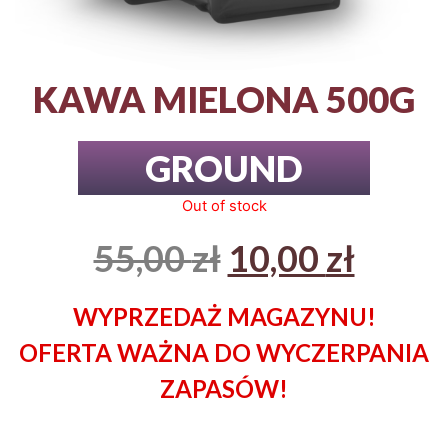
KAWA MIELONA 500G
GROUND
Out of stock
55,00
zł
10,00
zł
WYPRZEDAŻ MAGAZYNU!
OFERTA WAŻNA DO WYCZERPANIA
ZAPASÓW!