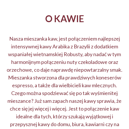
O KAWIE
Nasza mieszanka kaw, jest połączeniem najlepszej
intensywnej kawy Arabika z Brazylii z dodatkiem
wspaniałej wietnamskiej Robusty, aby nadać w tym
harmonijnym połączeniu nuty czekoladowe oraz
orzechowe, co daje naprawdę niepowtarzalny smak.
Mieszanka stworzona dla prawdziwych koneserów
espresso, a także dla wielbicieli kaw mlecznych.
Czego można spodziewać się po tak wyśmienitej
mieszance? Już sam zapach naszej kawy sprawia, że
chce się jej więcej i więcej. Jest to połączenie kaw
idealne dla tych, którzy szukają wyjątkowej i
przepysznej kawy do domu, biura, kawiarni czy na