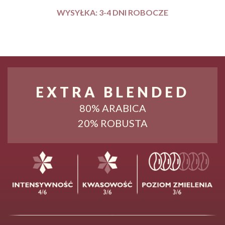
WYSYŁKA: 3-4 DNI ROBOCZE
EXTRA BLENDED
80% ARABICA
20% ROBUSTA